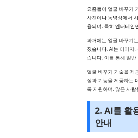
요즘들어 얼굴 바꾸기 
사진이나 동영상에서 사
용되며, 특히 엔터테인
과거에는 얼굴 바꾸기는 
졌습니다. AI는 이미지
습니다. 이를 통해 일
얼굴 바꾸기 기술을 제
질과 기능을 제공하는 
록 지원하며, 많은 사
2. AI를 활
안내