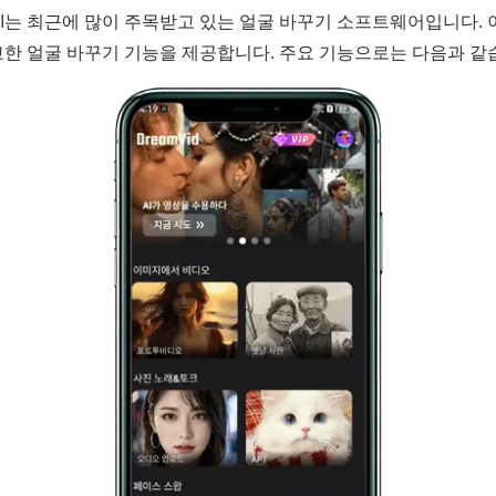
 AI는 최근에 많이 주목받고 있는 얼굴 바꾸기 소프트웨어입니다.
교한 얼굴 바꾸기 기능을 제공합니다. 주요 기능으로는 다음과 같