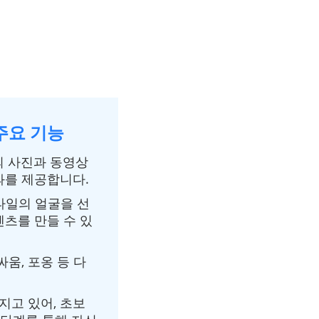
 주요 기능
의 사진과 동영상
과를 제공합니다.
타일의 얼굴을 선
텐츠를 만들 수 있
 싸움, 포옹 등 다
고 있어, 초보