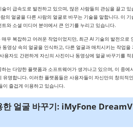
기술이 급속도로 발전하고 있으며, 많은 사람들의 관심을 끌고 있
람의 얼굴을 다른 사람의 얼굴로 바꾸는 기술을 말합니다. 이 기
먼트와 소셜 미디어 분야에서 큰 인기를 누리고 있습니다.
매우 복잡하고 어려운 작업이었지만, 최근 AI 기술의 발전으로 
나 동영상 속의 얼굴을 인식하고, 다른 얼굴과 매치시키는 작업을
반 사용자도 간편하게 자신의 사진이나 동영상에 얼굴 바꾸기를 적
공하는 다양한 플랫폼과 소프트웨어가 생겨나고 있으며, 이 중에서
데 유명합니다. 이러한 플랫폼들은 사용자들이 자신만의 창의적인
람들이 즐겁게 이용하고 있습니다.
용한 얼굴 바꾸기: iMyFone DreamVi