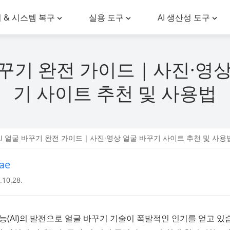
 & 시스템 복구
실용 도구
AI 생산성 도구
 바꾸기 완전 가이드｜사진·영상
기 사이트 추천 및 사용법
AI 얼굴 바꾸기 완전 가이드｜사진·영상 얼굴 바꾸기 사이트 추천 및 사용
ae
10.28.
지능(AI)의 발전으로 얼굴 바꾸기 기술이 폭발적인 인기를 얻고 