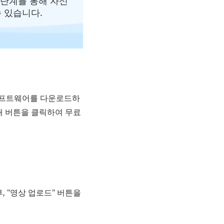
 단계를 통해 자신
 있습니다.
서 소프트웨어를 다운로드하
 아래 버튼을 클릭하여 무료
, "영상 업로드" 버튼을