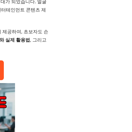
시대가 되었습니다. 얼굴
 엔터테인먼트 콘텐츠 제
 제공하여, 초보자도 손
리와 실제 활용법
, 그리고