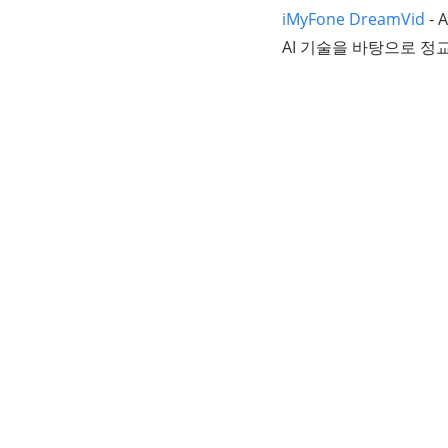
iMyFone DreamVid
-
AI 기술을 바탕으로 정