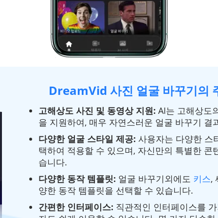
DreamVid 사진 얼굴 바꾸기의
고해상도 사진 및 동영상 지원:
AI는 고해상도
을 지원하여, 매우 자연스러운 얼굴 바꾸기 결
다양한 얼굴 스타일 제공:
사용자는 다양한 스
택하여 적용할 수 있으며, 자신만의 특별한 콘
습니다.
다양한 동작 템플릿:
얼굴 바꾸기외에도
키스
,
양한 동작 템플릿을 선택할 수 있습니다.
간편한 인터페이스:
직관적인 인터페이스를 가지