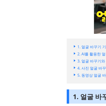
1. 얼굴 바꾸기 
2. AI를 활용한 얼
3. 얼굴 바꾸기와 
4. 사진 얼굴 바
5. 동영상 얼굴 
1. 얼굴 