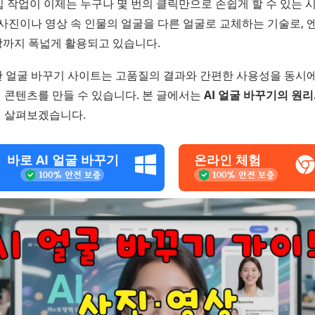
 작업이 이제는 누구나 몇 번의 클릭만으로 손쉽게 할 수 있는 
 사진이나 영상 속 인물의 얼굴을 다른 얼굴로 교체하는 기술로,
상까지 폭넓게 활용되고 있습니다.
한 얼굴 바꾸기 사이트는 고품질의 결과와 간편한 사용성을 동시에
 콘텐츠를 만들 수 있습니다. 본 글에서는
AI 얼굴 바꾸기의 원
 살펴보겠습니다.
바로 AI 얼굴 바꾸기
온라인 체험