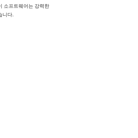
 이 소프트웨어는 강력한
습니다.