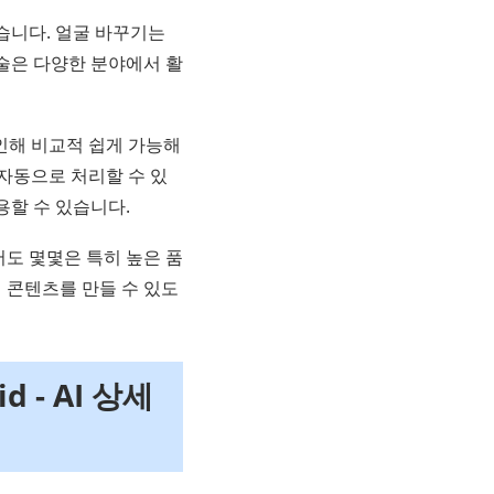
습니다. 얼굴 바꾸기는
술은 다양한 분야에서 활
인해 비교적 쉽게 가능해
 자동으로 처리할 수 있
용할 수 있습니다.
도 몇몇은 특히 높은 품
 콘텐츠를 만들 수 있도
d - AI 상세