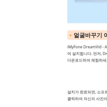
얼굴바꾸기 
iMyFone DreamV
여 설치합니다. 먼저, D
다운로드하여 체험하세
설치가 완료되면, 소프트
클릭하여 자신의 사진이