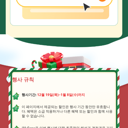
행사 규칙
행사기간:
12월 19일(목)~1월 8일(수)까지
이 페이지에서 제공되는 할인은 행사 기간 동안만 유효합니
다. 혜택은 소급 적용하거나 다른 혜택 또는 할인과 함께 사용
할 수 없습니다.
iMyFone은 이번 행사에 대한 최종적인 해석과 결정권을 가지