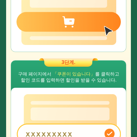
3단계.
구매 페이지에서
「쿠폰이 있습니다」
를 클릭하고
할인 코드를 입력하면 할인을 받을 수 있습니다.